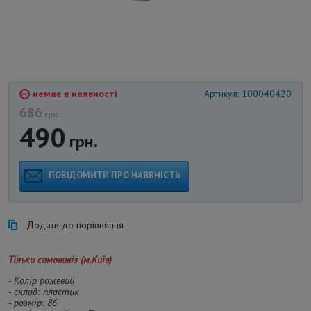
немає в наявності
Артикул: 100040420
686
грн.
490
грн.
ПОВІДОМИТИ ПРО НАЯВНІСТЬ
Додати до порівняння
Тільки самовивіз (м.Київ)
- Колір рожевий
- склад: пластик
- розмір: 86