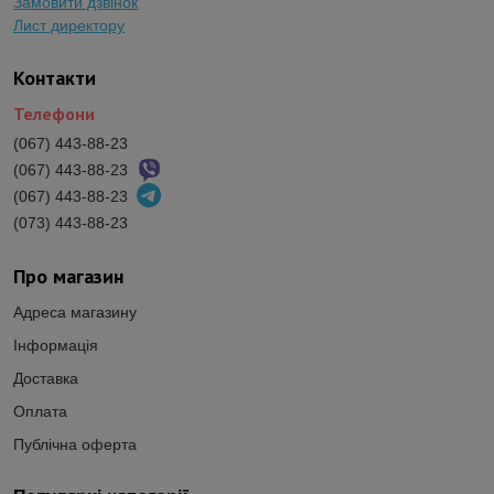
Замовити дзвінок
Лист директору
Контакти
Телефони
(067) 443-88-23
(067) 443-88-23
(067) 443-88-23
(073) 443-88-23
Про магазин
Адреса магазину
Інформація
Доставка
Оплата
Публічна оферта