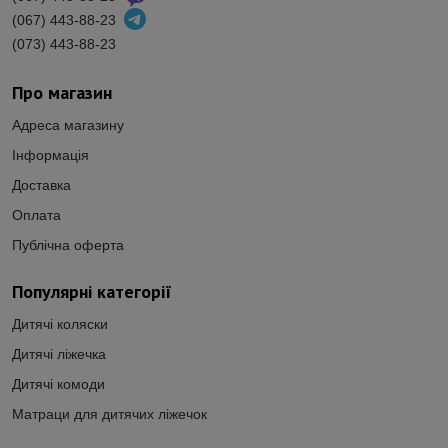
(067) 443-88-23
(073) 443-88-23
Про магазин
Адреса магазину
Інформація
Доставка
Оплата
Публічна оферта
Популярні категорії
Дитячі коляски
Дитячі ліжечка
Дитячі комоди
Матраци для дитячих ліжечок