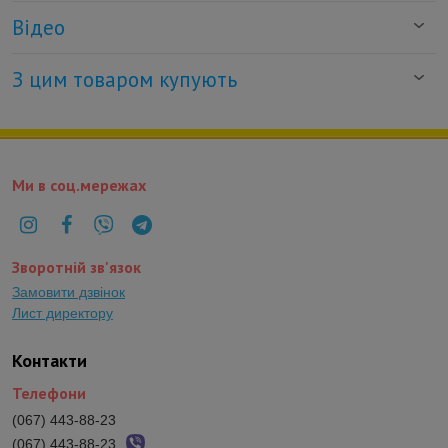
Відео
З цим товаром купують
Ми в соц.мережах
Зворотній зв'язок
Замовити дзвінок
Лист директору
Контакти
Телефони
(067) 443-88-23
(067) 443-88-23