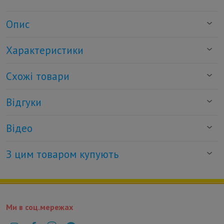
Опис
Характеристики
Схожі товари
Відгуки
Відео
З цим товаром купують
Ми в соц.мережах