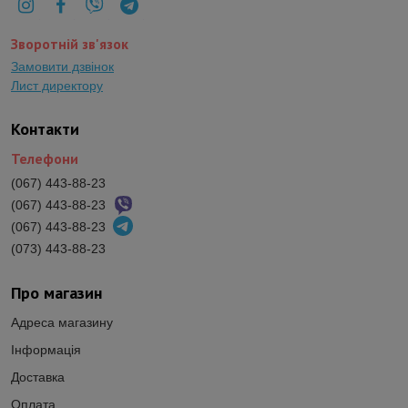
Зворотній зв'язок
Замовити дзвінок
Лист директору
Контакти
Телефони
(067) 443-88-23
(067) 443-88-23
(067) 443-88-23
(073) 443-88-23
Про магазин
Адреса магазину
Інформація
Доставка
Оплата