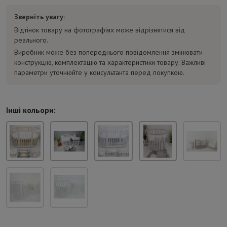
Зверніть увагу:
Відтінок товару на фотографіях може відрізнятися від
реального.
Виробник може без попереднього повідомлення змінювати
конструкцію, комплектацію та характеристики товару. Важливі
параметри уточнюйте у консультанта перед покупкою.
Інші кольори: