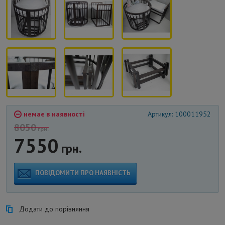
немає в наявності
Артикул: 100011952
8050
грн.
7550
грн.
ПОВІДОМИТИ ПРО НАЯВНІСТЬ
Додати до порівняння