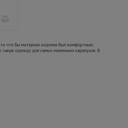
 то что бы материал изделия был комфортным,
о такую одежду для самых маленьких карапузов. В