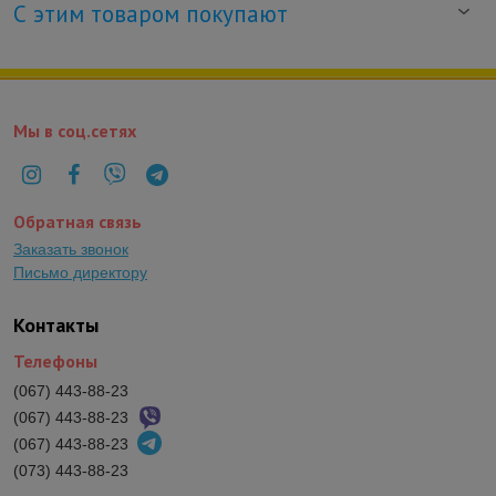
С этим товаром покупают
Мы в соц.сетях
Обратная связь
Заказать звонок
Письмо директору
Контакты
Телефоны
(067) 443-88-23
(067) 443-88-23
(067) 443-88-23
(073) 443-88-23