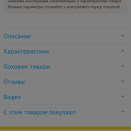
изменять конструкцию, комплектацию и характеристики товара.
Важные параметры уточняйте у консультанта перед покупкой.
Описание
Характеристики
Похожие товары
Отзывы
Видео
С этим товаром покупают