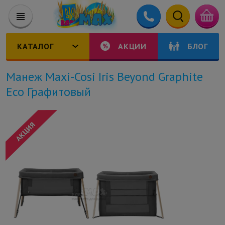
КАТАЛОГ
АКЦИИ
БЛОГ
Манеж Maxi-Cosi Iris Beyond Graphite
Eco Графитовый