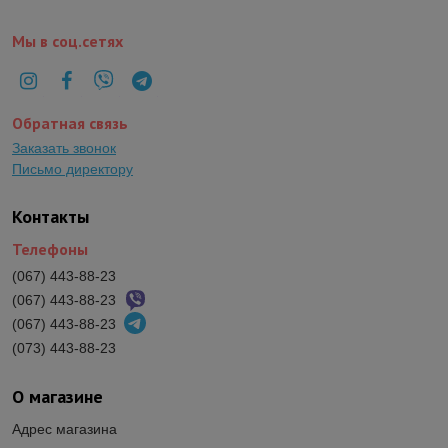
Мы в соц.сетях
Обратная связь
Заказать звонок
Письмо директору
Контакты
Телефоны
(067) 443-88-23
(067) 443-88-23
(067) 443-88-23
(073) 443-88-23
О магазине
Адрес магазина