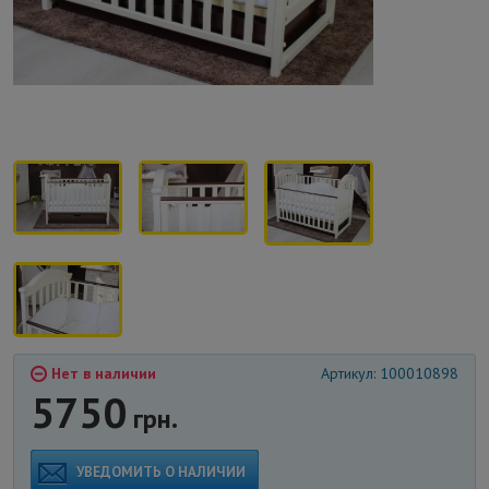
Нет в наличии
Артикул: 100010898
5750
грн.
УВЕДОМИТЬ О НАЛИЧИИ