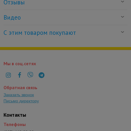
Отзывы
Видео
С этим товаром покупают
Мы в соц.сетях
Обратная связь
Заказать звонок
Письмо директору
Контакты
Телефоны