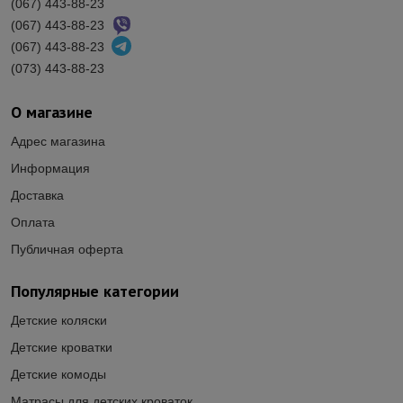
(067) 443-88-23
(067) 443-88-23
(067) 443-88-23
(073) 443-88-23
О магазине
Адрес магазина
Информация
Доставка
Оплата
Публичная оферта
Популярные категории
Детские коляски
Детские кроватки
Детские комоды
Матрасы для детских кроваток