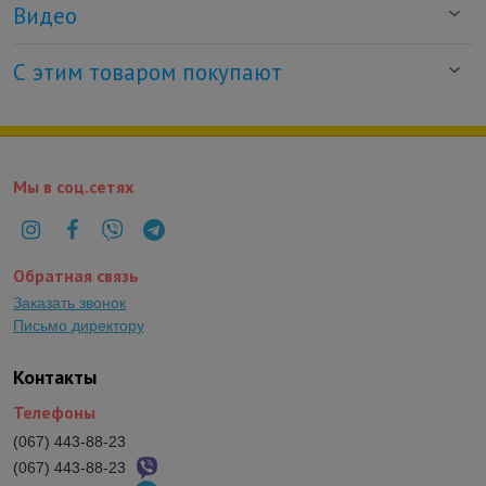
Видео
С этим товаром покупают
Мы в соц.сетях
Обратная связь
Заказать звонок
Письмо директору
Контакты
Телефоны
(067) 443-88-23
(067) 443-88-23