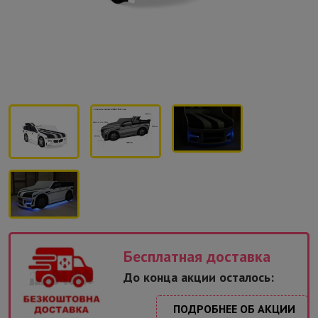
Бесплатная доставка
До конца акции осталось:
ПОДРОБНЕЕ ОБ АКЦИИ