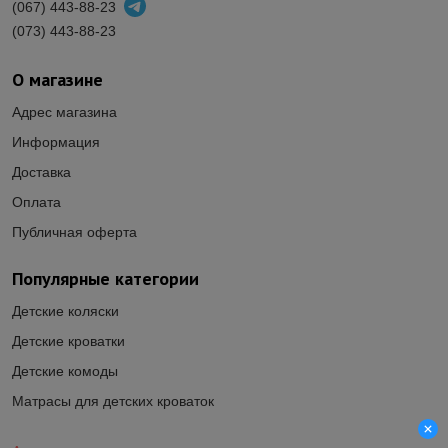
(067) 443-88-23
(073) 443-88-23
О магазине
Адрес магазина
Информация
Доставка
Оплата
Публичная оферта
Популярные категории
Детские коляски
Детские кроватки
Детские комоды
Матрасы для детских кроваток