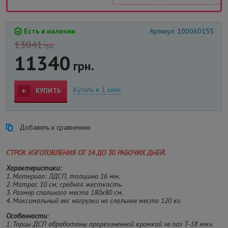
Есть в наличии
Артикул: 100060155
13041
грн.
11340
грн.
Купить в 1 клик
КУПИТЬ
Добавить к сравнению
СТРОК ИЗГОТОВЛЕНИЯ ОТ 14 ДО 30 РАБОЧИХ ДНЕЙ.
Характеристики:
1. Материал: ЛДСП, толщина 16 мм.
2. Матрас 10 см, средняя жесткость.
3. Размер спального места 180х80 см.
4. Максимальный вес нагрузки на спальное место 120 кг.
Особенности
:
1. Торцы ДСП обработаны прорезиненной кромкой «в паз Т-18 мм».