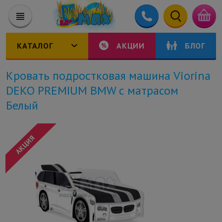
КАТАЛОГ
АКЦИИ
БЛОГ
Кровать подростковая машина Viorina
DEKO PREMIUM BMW с матрасом
Белый