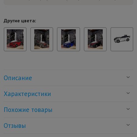
Другие цвета:
Описание
Характеристики
Похожие товары
Отзывы