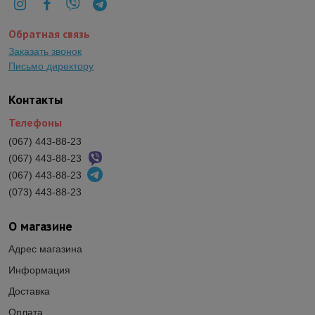
Обратная связь
Заказать звонок
Письмо директору
Контакты
Телефоны
(067) 443-88-23
(067) 443-88-23
(067) 443-88-23
(073) 443-88-23
О магазине
Адрес магазина
Информация
Доставка
Оплата