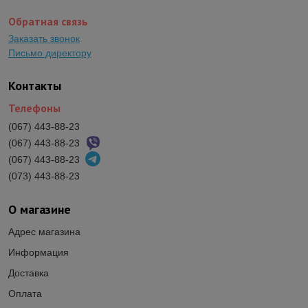
Обратная связь
Заказать звонок
Письмо директору
Контакты
Телефоны
(067) 443-88-23
(067) 443-88-23
(067) 443-88-23
(073) 443-88-23
О магазине
Адрес магазина
Информация
Доставка
Оплата