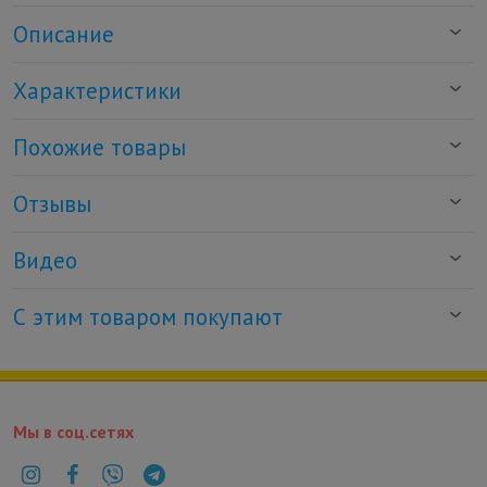
Описание
Характеристики
Похожие товары
Отзывы
Видео
С этим товаром покупают
Мы в соц.сетях