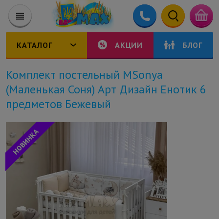
КАТАЛОГ
АКЦИИ
БЛОГ
Комплект постельный MSonya
(Маленькая Соня) Арт Дизайн Енотик 6
предметов Бежевый