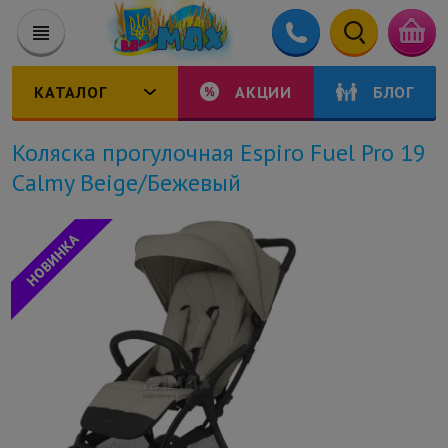
КАТАЛОГ
АКЦИИ
БЛОГ
Коляска прогулочная Espiro Fuel Pro 19
Calmy Beige/Бежевый