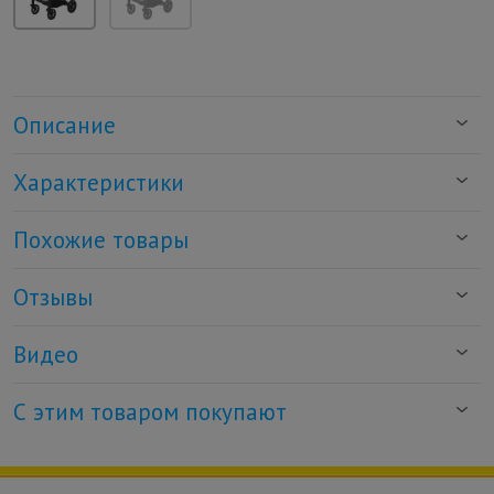
Описание
Характеристики
Похожие товары
Отзывы
Видео
С этим товаром покупают