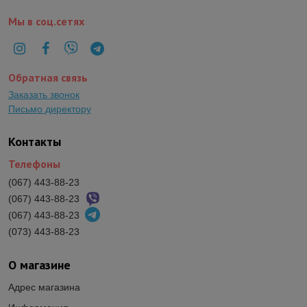
Мы в соц.сетях
Обратная связь
Заказать звонок
Письмо директору
Контакты
Телефоны
(067) 443-88-23
(067) 443-88-23
(067) 443-88-23
(073) 443-88-23
О магазине
Адрес магазина