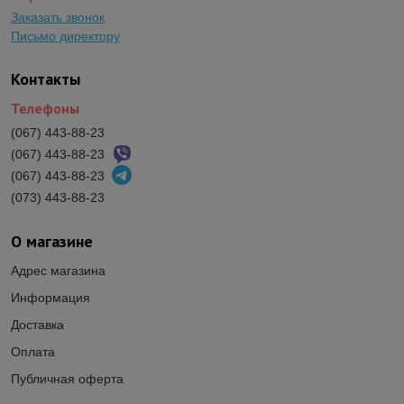
Заказать звонок
Письмо директору
Контакты
Телефоны
(067) 443-88-23
(067) 443-88-23
(067) 443-88-23
(073) 443-88-23
О магазине
Адрес магазина
Информация
Доставка
Оплата
Публичная оферта