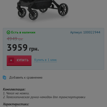
Есть в наличии
Артикул: 100022944
4949
грн.
3959
грн.
Купить в 1 клик
КУПИТЬ
Добавить к сравнению
Комплектация:
1. Чехол на ножки.
2. Телескопическая ручка-чемодан для транспортировки
Характеристики: