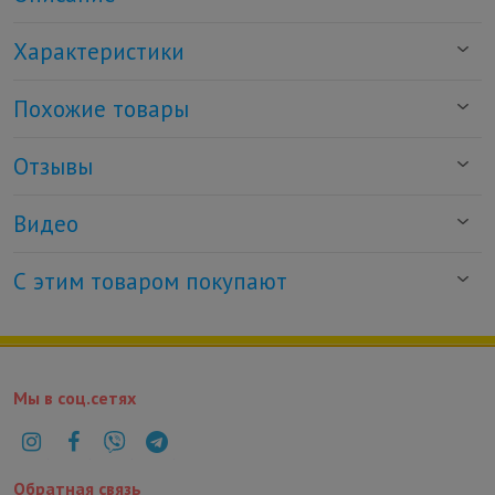
Характеристики
Похожие товары
Отзывы
Видео
С этим товаром покупают
Мы в соц.сетях
Обратная связь