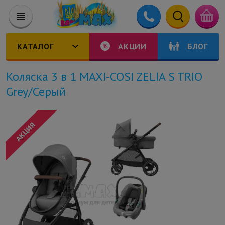
КАТАЛОГ
АКЦИИ
БЛОГ
Коляска 3 в 1 MAXI-COSI ZELIA S TRIO
Grey/Серый