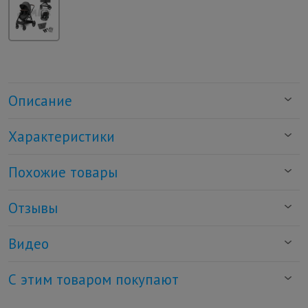
Описание
Характеристики
Похожие товары
Отзывы
Видео
С этим товаром покупают