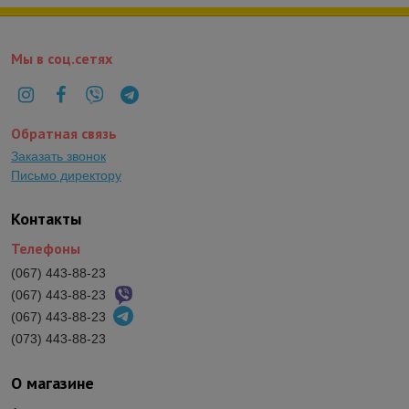
Мы в соц.сетях
Обратная связь
Заказать звонок
Письмо директору
Контакты
Телефоны
(067) 443-88-23
(067) 443-88-23
(067) 443-88-23
(073) 443-88-23
О магазине