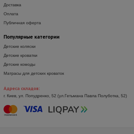
Доставка
Оплата
Публичная оферта
Популярные категории
Детские коляски
Детские кроватки
Детские комоды
Матрасы для детских кроваток
Адреса складов:
г. Киев, ул. Попудренко, 52 (ул.Гетьмана Павла Полуботка, 52)