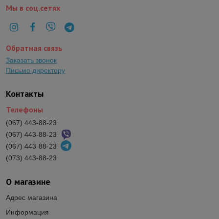
Мы в соц.сетях
Обратная связь
Заказать звонок
Письмо директору
Контакты
Телефоны
(067) 443-88-23
(067) 443-88-23
(067) 443-88-23
(073) 443-88-23
О магазине
Адрес магазина
Информация