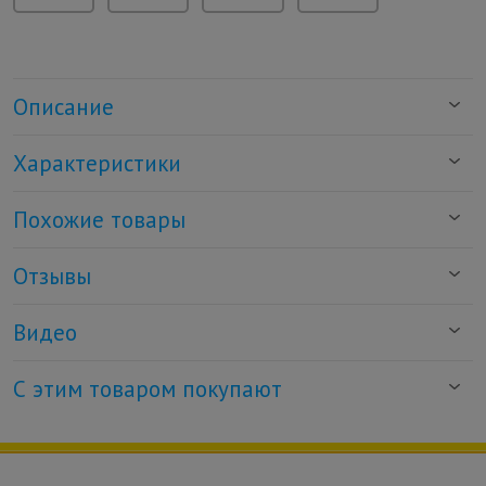
Описание
Характеристики
Похожие товары
Отзывы
Видео
С этим товаром покупают