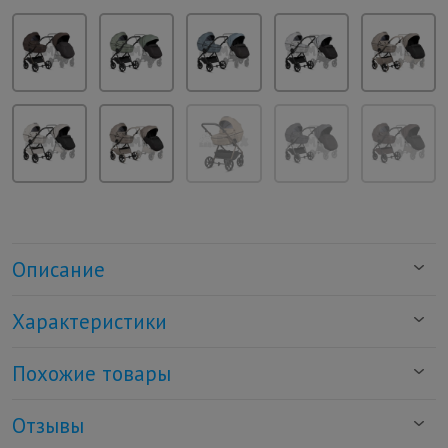
Описание
Характеристики
Похожие товары
Отзывы