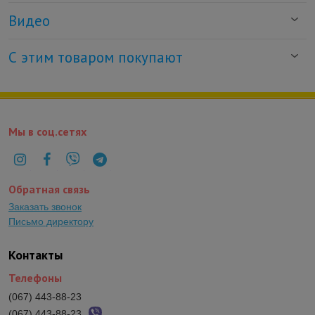
Видео
С этим товаром покупают
Мы в соц.сетях
Обратная связь
Заказать звонок
Письмо директору
Контакты
Телефоны
(067) 443-88-23
(067) 443-88-23