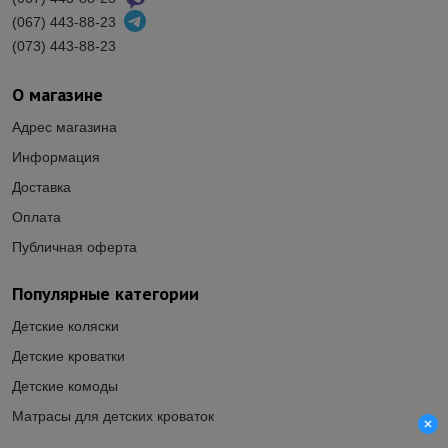
(067) 443-88-23
(073) 443-88-23
О магазине
Адрес магазина
Информация
Доставка
Оплата
Публичная оферта
Популярные категории
Детские коляски
Детские кроватки
Детские комоды
Матрасы для детских кроваток