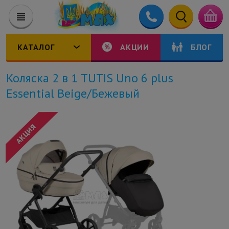
КАТАЛОГ
АКЦИИ
БЛОГ
Коляска 2 в 1 TUTIS Uno 6 plus
Essential Beige/Бежевый