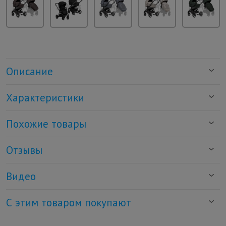
Описание
Характеристики
Похожие товары
Отзывы
Видео
С этим товаром покупают