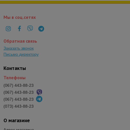
Мы в соц.сетях
Обратная связь
Заказать звонок
Письмо директору
Контакты
Телефоны
(067) 443-88-23
(067) 443-88-23
(067) 443-88-23
(073) 443-88-23
О магазине
Адрес магазина