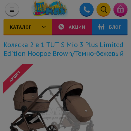
КАТАЛОГ
АКЦИИ
БЛОГ
Коляска 2 в 1 TUTIS Mio 3 Plus Limited
Edition Hoopoe Brown/Темно-бежевый