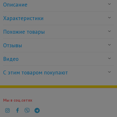
Описание
Характеристики
Похожие товары
Отзывы
Видео
С этим товаром покупают
Мы в соц.сетях