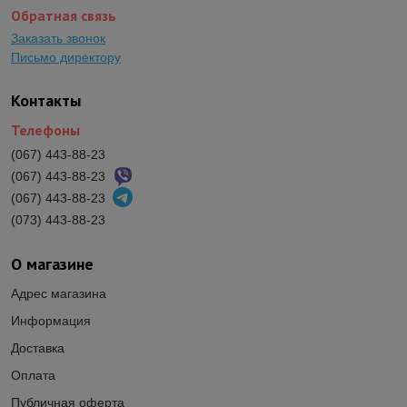
Обратная связь
Заказать звонок
Письмо директору
Контакты
Телефоны
(067) 443-88-23
(067) 443-88-23
(067) 443-88-23
(073) 443-88-23
О магазине
Адрес магазина
Информация
Доставка
Оплата
Публичная оферта