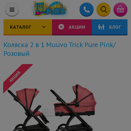
КАТАЛОГ
АКЦИИ
БЛОГ
Коляска 2 в 1 Muuvo Trick Pure Pink/
Розовый