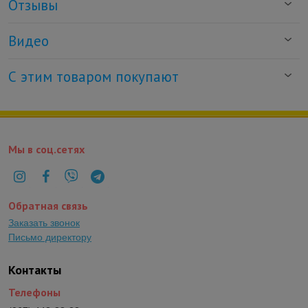
Отзывы
Видео
С этим товаром покупают
Мы в соц.сетях
Обратная связь
Заказать звонок
Письмо директору
Контакты
Телефоны