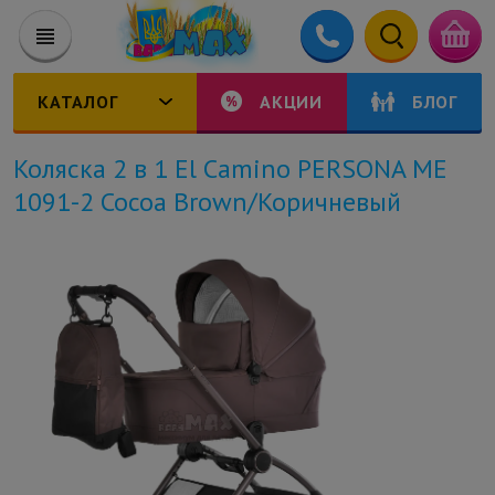
КАТАЛОГ
АКЦИИ
БЛОГ
Коляска 2 в 1 El Camino PERSONA ME
1091-2 Cocoa Brown/Коричневый