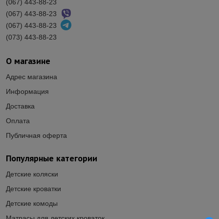
(067) 443-88-23
(067) 443-88-23
(067) 443-88-23
(073) 443-88-23
О магазине
Адрес магазина
Информация
Доставка
Оплата
Публичная оферта
Популярные категории
Детские коляски
Детские кроватки
Детские комоды
Матрасы для детских кроваток