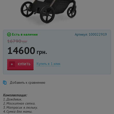
Есть в наличии
Артикул: 100022919
16790
грн.
14600
грн.
Купить в 1 клик
КУПИТЬ
Добавить к сравнению
Комплектация:
1. Дождевик.
2. Москитная сетка.
3. Матрасик в люльку.
4. Сумка для мамы.