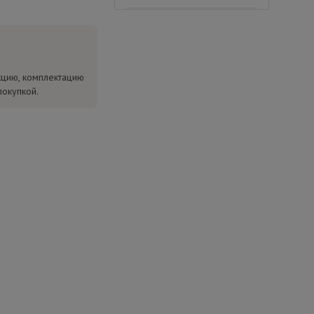
кцию, комплектацию
покупкой.