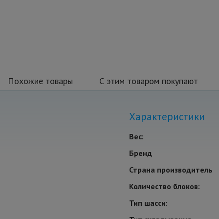
Похожие товары
С этим товаром покупают
Характеристики
Вес:
Бренд
Страна производитель
Количество блоков:
Тип шасси: