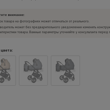
тите внимание:
ок товара на фотографиях может отличаться от реального.
водитель может без предварительного уведомления изменять констру
актеристики товара. Важные параметры уточняйте у консультанта перед 
 цвета: