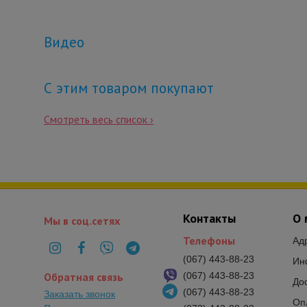
Видео
С этим товаром покупают
Смотреть весь список ›
Контакты
О 
Мы в соц.сетях
Телефоны
Ад
(067) 443-88-23
Ин
Обратная связь
(067) 443-88-23
До
(067) 443-88-23
Заказать звонок
Оп