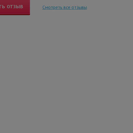
ТЬ ОТЗЫВ
Смотреть все отзывы