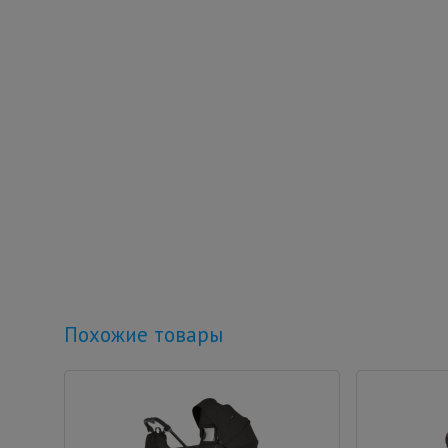
Похожие товары