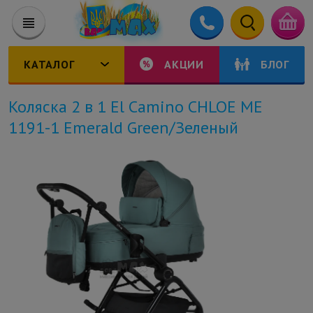
КАТАЛОГ
АКЦИИ
БЛОГ
Коляска 2 в 1 El Camino CHLOE ME
1191-1 Emerald Green/Зеленый