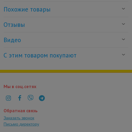
Похожие товары
Отзывы
Видео
С этим товаром покупают
Мы в соц.сетях
Обратная связь
Заказать звонок
Письмо директору