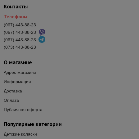
Контакты
Телефоны
(067) 443-88-23
(067) 443-88-23
(067) 443-88-23
(073) 443-88-23
О магазине
Адрес магазина
Информация
Доставка
Оплата
Публичная оферта
Популярные категории
Детские коляски