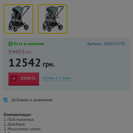
Есть в наличии
Артикул: 100023570
14423
грн.
12542
грн.
Купить в 1 клик
КУПИТЬ
Добавить к сравнению
Комплектация:
1. Подстаканник.
2. Дождевик.
3. Москитная сетка.