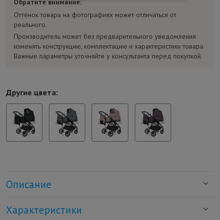
Обратите внимание:
Оттенок товара на фотографиях может отличаться от
реального.
Производитель может без предварительного уведомления
изменять конструкцию, комплектацию и характеристики товара.
Важные параметры уточняйте у консультанта перед покупкой.
Другие цвета:
Описание
Характеристики