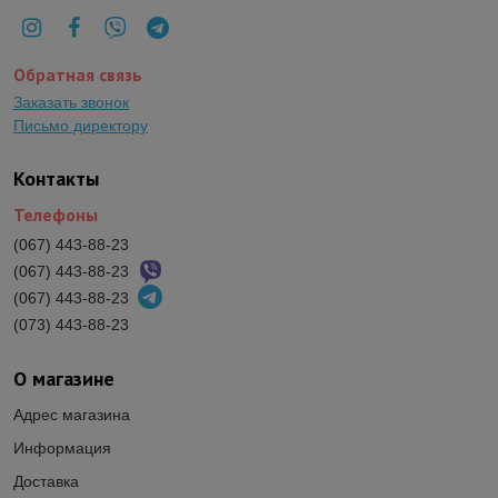
Обратная связь
Заказать звонок
Письмо директору
Контакты
Телефоны
(067) 443-88-23
(067) 443-88-23
(067) 443-88-23
(073) 443-88-23
О магазине
Адрес магазина
Информация
Доставка