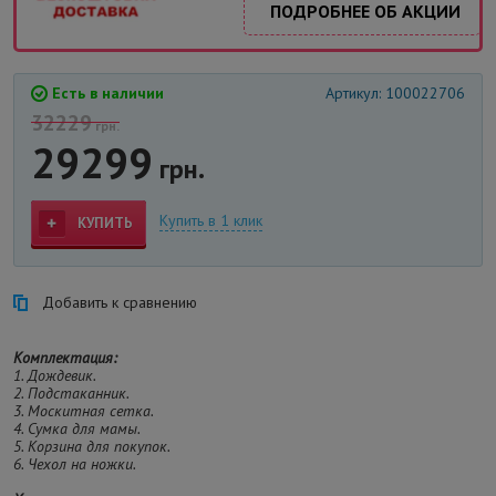
ПОДРОБНЕЕ ОБ АКЦИИ
Есть в наличии
Артикул: 100022706
32229
грн.
29299
грн.
Купить в 1 клик
КУПИТЬ
Добавить к сравнению
Комплектация:
1. Дождевик.
2. Подстаканник.
3. Москитная сетка.
4. Сумка для мамы.
5. Корзина для покупок.
6. Чехол на ножки.