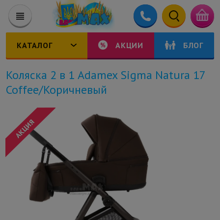
КАТАЛОГ
АКЦИИ
БЛОГ
Коляска 2 в 1 Adamex Sigma Natura 17
Coffee/Коричневый