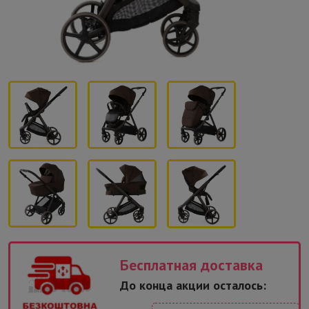
Бесплатная доставка
До конца акции осталось: