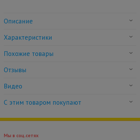
Описание
Характеристики
Похожие товары
Отзывы
Видео
С этим товаром покупают
Мы в соц.сетях