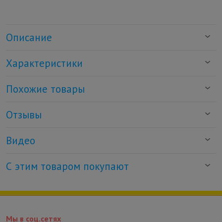
Описание
Характеристики
Похожие товары
Отзывы
Видео
С этим товаром покупают
Мы в соц.сетях