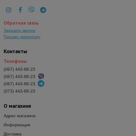
Обратная связь
Заказать звонок
Письмо директору
Контакты
Телефоны
(067) 443-88-23
(067) 443-88-23
(067) 443-88-23
(073) 443-88-23
О магазине
Адрес магазина
Информация
Доставка