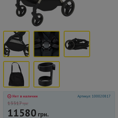
Нет в наличии
Артикул: 100020817
13317
грн.
11580
грн.