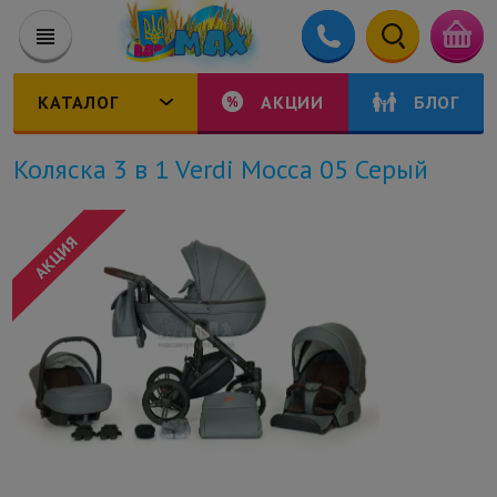
КАТАЛОГ
АКЦИИ
БЛОГ
Коляска 3 в 1 Verdi Mocca 05 Серый