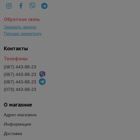
Обратная связь
Заказать звонок
Письмо директору
Контакты
Телефоны
(067) 443-88-23
(067) 443-88-23
(067) 443-88-23
(073) 443-88-23
О магазине
Адрес магазина
Информация
Доставка