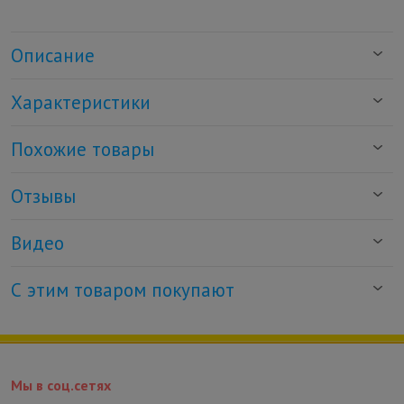
Описание
Характеристики
Похожие товары
Отзывы
Видео
С этим товаром покупают
Мы в соц.сетях