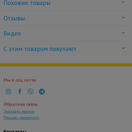
Похожие товары
Отзывы
Видео
С этим товаром покупают
Мы в соц.сетях
Обратная связь
Заказать звонок
Письмо директору
Контакты