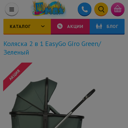
КАТАЛОГ
АКЦИИ
БЛОГ
Коляска 2 в 1 EasyGo Giro Green/
Зеленый