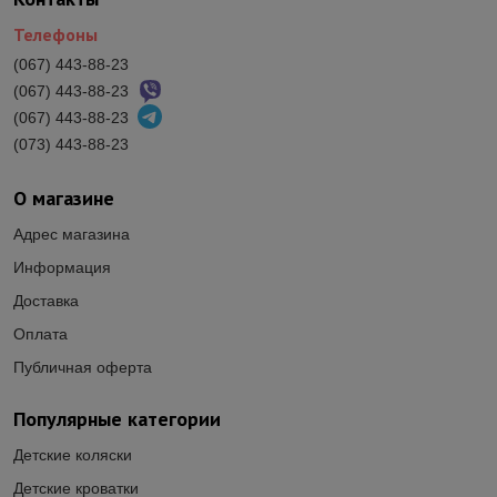
Телефоны
(067) 443-88-23
(067) 443-88-23
(067) 443-88-23
(073) 443-88-23
О магазине
Адрес магазина
Информация
Доставка
Оплата
Публичная оферта
Популярные категории
Детские коляски
Детские кроватки