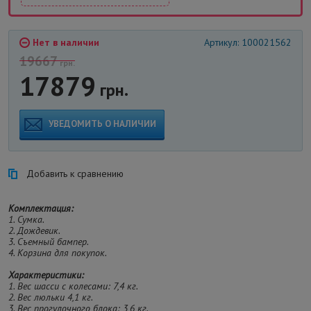
Нет в наличии
Артикул: 100021562
19667
грн.
17879
грн.
УВЕДОМИТЬ О НАЛИЧИИ
Добавить к сравнению
Комплектация:
1. Сумка.
2. Дождевик.
3. Съемный бампер.
4. Корзина для покупок.
Характеристики:
1. Вес шасси с колесами: 7,4 кг.
2. Вес люльки 4,1 кг.
3. Вес прогулочного блока: 3,6 кг.