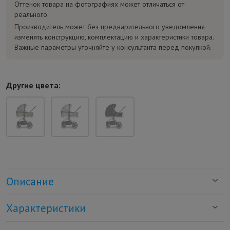
Оттенок товара на фотографиях может отличаться от
реального.
Производитель может без предварительного уведомления
изменять конструкцию, комплектацию и характеристики товара.
Важные параметры уточняйте у консультанта перед покупкой.
Другие цвета:
Описание
Характеристики