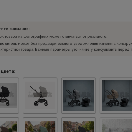
тите внимание:
ок товара на фотографиях может отличаться от реального.
водитель может без предварительного уведомления изменять констру
актеристики товара. Важные параметры уточняйте у консультанта перед 
 цвета: