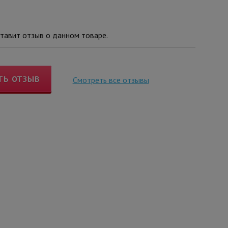
тавит отзыв о данном товаре.
ТЬ ОТЗЫВ
Смотреть все отзывы