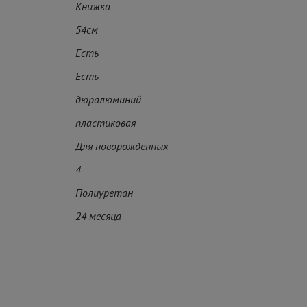
Книжка
54см
Есть
Есть
дюралюминий
пластиковая
Для новорожденных
4
Полиуретан
24 месяца