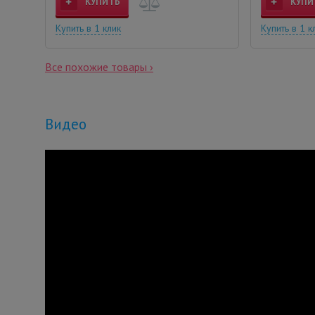
КУПИТЬ
КУПИ
Купить в 1 клик
Купить в 1 к
Все похожие товары ›
Видео