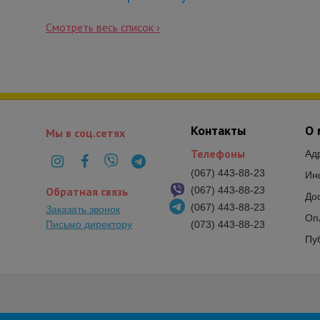
Смотреть весь список ›
Контакты
О 
Мы в соц.сетях
Телефоны
Ад
(067) 443-88-23
Ин
Обратная связь
(067) 443-88-23
До
(067) 443-88-23
Заказать звонок
Оп
Письмо директору
(073) 443-88-23
Пу