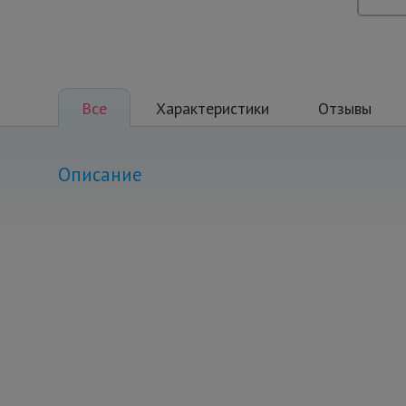
Все
Характеристики
Отзывы
Описание