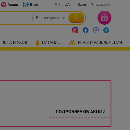
Акции
Блог
RU
UA
Вход
Регистрация
ГИЕНА И УХОД
ПИТАНИЕ
ИГРЫ И РАЗВЛЕЧЕНИЯ
ПОДРОБНЕЕ ОБ АКЦИИ