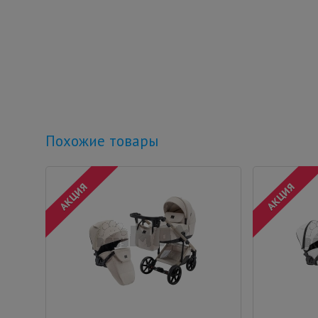
Похожие товары