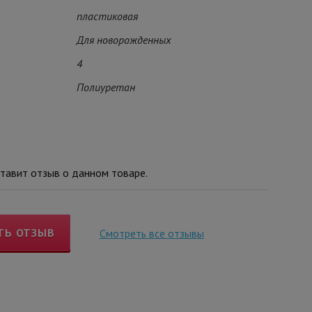
пластиковая
Для новорожденных
4
Полиуретан
тавит отзыв о данном товаре.
ТЬ ОТЗЫВ
Смотреть все отзывы