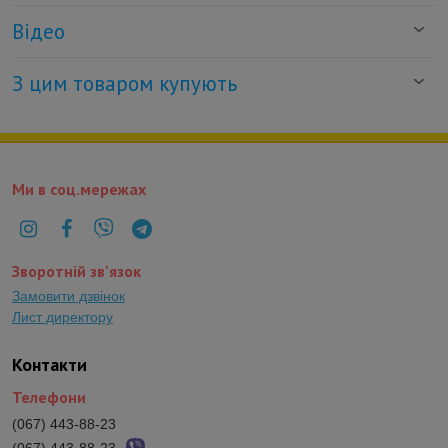
Відео
З цим товаром купують
Ми в соц.мережах
Зворотній зв'язок
Замовити дзвінок
Лист директору
Контакти
Телефони
(067) 443-88-23
(067) 443-88-23