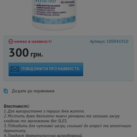
немає в наявності
Артикул: 100041910
300
грн.
ПОВІДОМИТИ ПРО НАЯВНІСТЬ
Додати до порівняння
Властивості:
1. Для використання з перших днів життя.
2. Містить дуже делікатні миючі речовини та залишає шкіру
гладкою та зволоженою без SLES.
3. Підходить для чутливої ​​шкіри, схильної до алергії та атопічного
дерматиту.
4. Продукт дерматологічно випробуваний.