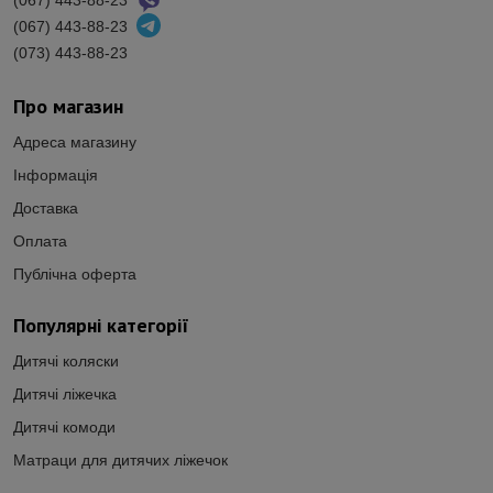
(067) 443-88-23
(073) 443-88-23
Про магазин
Адреса магазину
Інформація
Доставка
Оплата
Публічна оферта
Популярні категорії
Дитячі коляски
Дитячі ліжечка
Дитячі комоди
Матраци для дитячих ліжечок