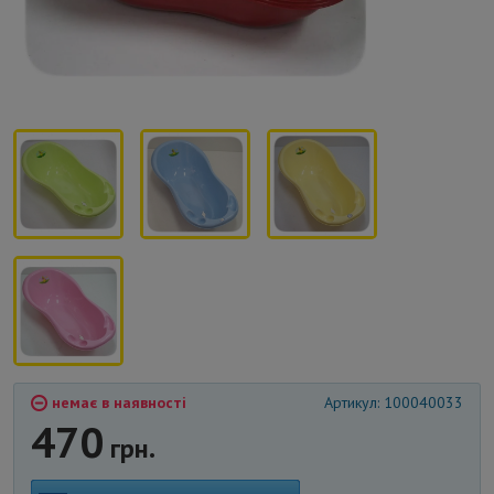
немає в наявності
Артикул: 100040033
470
грн.