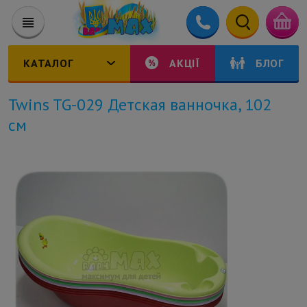
КАТАЛОГ
АКЦІЇ
БЛОГ
Twins TG-029 Детская ванночка, 102
см