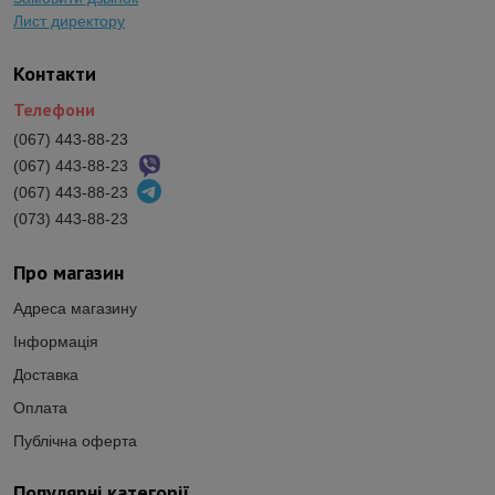
Лист директору
Контакти
Телефони
(067) 443-88-23
(067) 443-88-23
(067) 443-88-23
(073) 443-88-23
Про магазин
Адреса магазину
Інформація
Доставка
Оплата
Публічна оферта
Популярні категорії