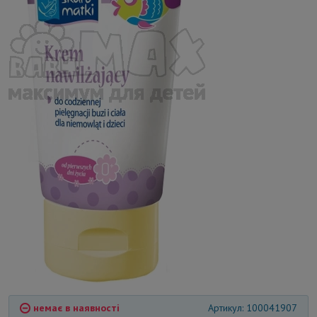
немає в наявності
Артикул: 100041907