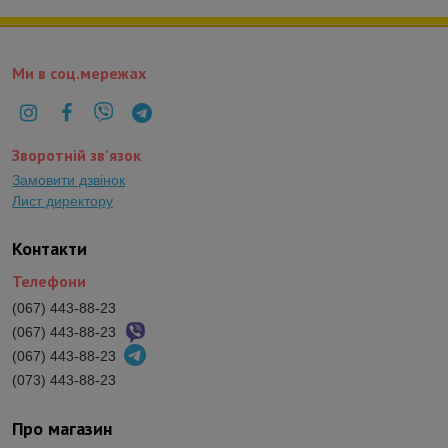
Ми в соц.мережах
Зворотній зв'язок
Замовити дзвінок
Лист директору
Контакти
Телефони
(067) 443-88-23
(067) 443-88-23
(067) 443-88-23
(073) 443-88-23
Про магазин