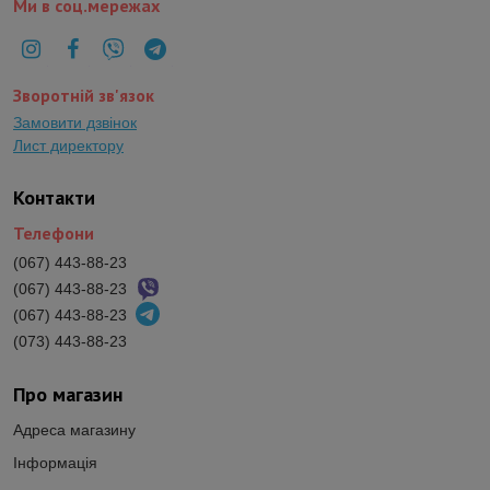
Ми в соц.мережах
Зворотній зв'язок
Замовити дзвінок
Лист директору
Контакти
Телефони
(067) 443-88-23
(067) 443-88-23
(067) 443-88-23
(073) 443-88-23
Про магазин
Адреса магазину
Інформація