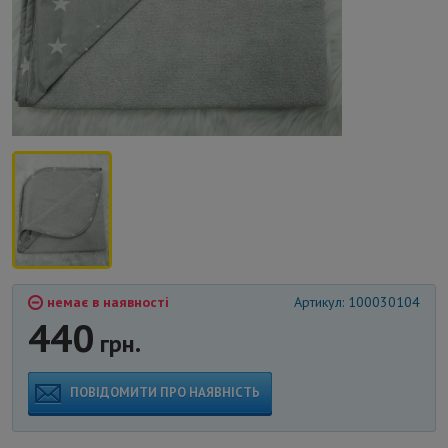
немає в наявності
Артикул: 100030104
440
грн.
ПОВІДОМИТИ ПРО НАЯВНІСТЬ