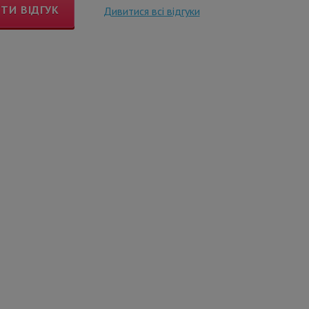
ТИ ВІДГУК
Дивитися всі відгуки