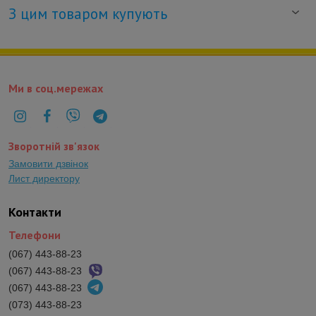
З цим товаром купують
Ми в соц.мережах
Зворотній зв'язок
Замовити дзвінок
Лист директору
Контакти
Телефони
(067) 443-88-23
(067) 443-88-23
(067) 443-88-23
(073) 443-88-23