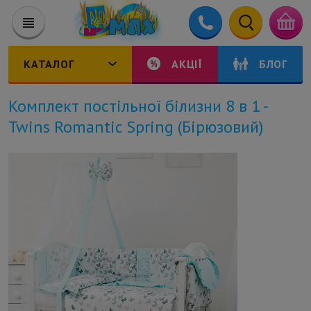
КАТАЛОГ
АКЦІЇ
БЛОГ
Комплект постільної білизни 8 в 1 -
Twins Romantic Spring (Бірюзовий)