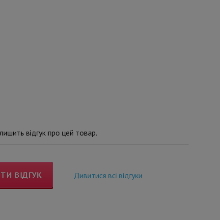
ишить відгук про цей товар.
ТИ ВІДГУК
Дивитися всі відгуки