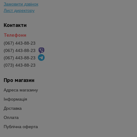
Замовити дзвінок
Лист директору
Контакти
Телефони
(067) 443-88-23
(067) 443-88-23
(067) 443-88-23
(073) 443-88-23
Про магазин
Адреса магазину
Інформація
Доставка
Оплата
Публічна оферта