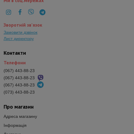
Ми в соц.мережах
Зворотній зв'язок
Замовити дзвінок
Лист директору
Контакти
Телефони
(067) 443-88-23
(067) 443-88-23
(067) 443-88-23
(073) 443-88-23
Про магазин
Адреса магазину
Інформація