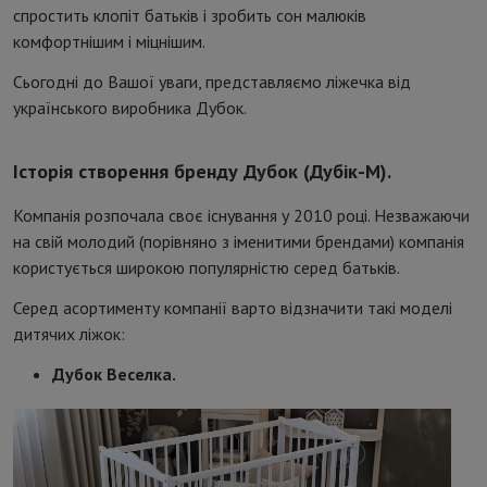
спростить клопіт батьків і зробить сон малюків
комфортнішим і міцнішим.
Сьогодні до Вашої уваги, представляємо ліжечка від
українського виробника Дубок.
Історія створення бренду Дубок (Дубік-М).
Компанія розпочала своє існування у 2010 році. Незважаючи
на свій молодий (порівняно з іменитими брендами) компанія
користується широкою популярністю серед батьків.
Серед асортименту компанії варто відзначити такі моделі
дитячих ліжок:
Дубок Веселка.