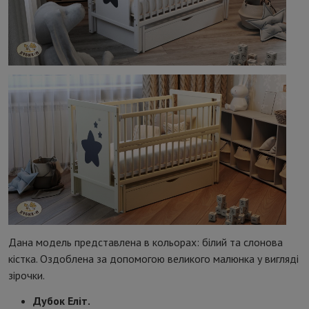
Дана модель представлена ​​в кольорах: білий та слонова
кістка. Оздоблена за допомогою великого малюнка у вигляді
зірочки.
Дубок Еліт.