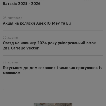
Батьків 2025 - 2026
05 листопада
Акція на коляски Anex IQ Mev та Eli
30 жовтня
Огляд на новинку 2024 року універсальний візок
2в1 Carrello Vector
28 жовтня
Готуємося до демісезонних і зимових прогулянок із
малюком.