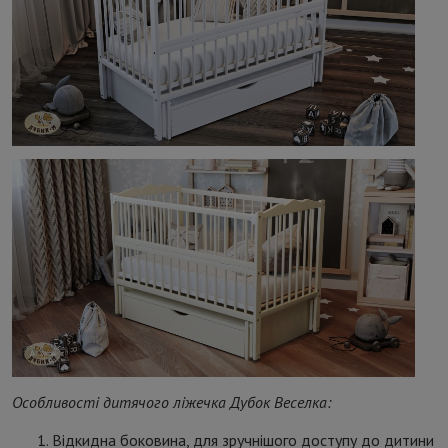
Особливості дитячого ліжечка Дубок Веселка:
Відкидна боковина, для зручнішого доступу до дитини