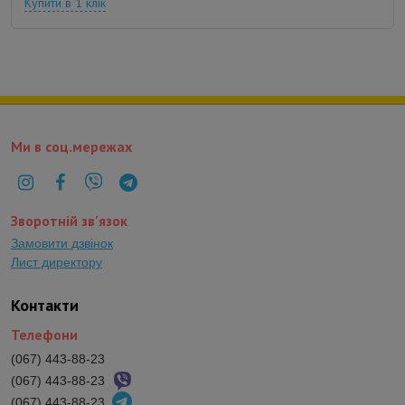
Купити в 1 клік
Ми в соц.мережах
Зворотній зв'язок
Замовити дзвінок
Лист директору
Контакти
Телефони
(067) 443-88-23
(067) 443-88-23
(067) 443-88-23