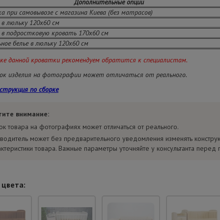
Дополнительные опции
а при самовывозе с магазина Киева (без матрасов)
в люльку 120х60 см
в подростковую кровать 170х60 см
ное белье в люльку 120х60 см
рке данной кроватки рекомендуем обратится к специалистам.
ок изделия на фотографии может отличаться от реального.
струкция по сборке
тите внимание:
ок товара на фотографиях может отличаться от реального.
водитель может без предварительного уведомления изменять констру
актеристики товара. Важные параметры уточняйте у консультанта перед 
 цвета: