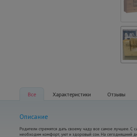
Все
Характеристики
Отзывы
Описание
Родители стремятся дать своему чаду все самое лучшее. С 
необходим комфорт, уют и здоровый сон. На сегодняшний д