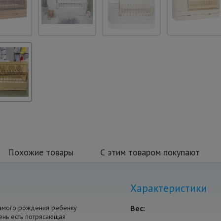
Похожие товары
С этим товаром покупают
Характеристики
самого рождения ребенку
Вес:
ень есть потрясающая