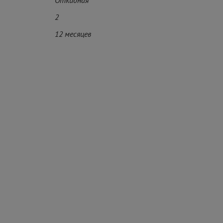
Откидная
2
12 месяцев